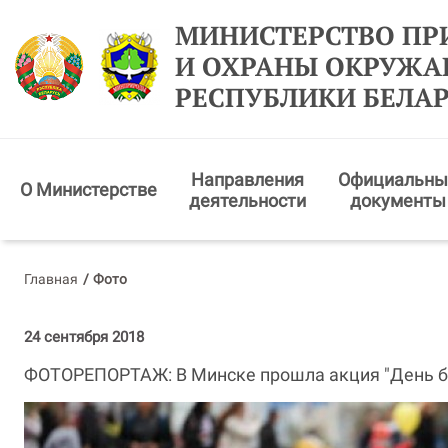
МИНИСТЕРСТВО ПР
И ОХРАНЫ ОКРУЖ
РЕСПУБЛИКИ БЕЛА
Направления
Официальны
О Министерстве
деятельности
документы
Главная
/
Фото
24 сентября 2018
ФОТОРЕПОРТАЖ: В Минске прошла акция "День б