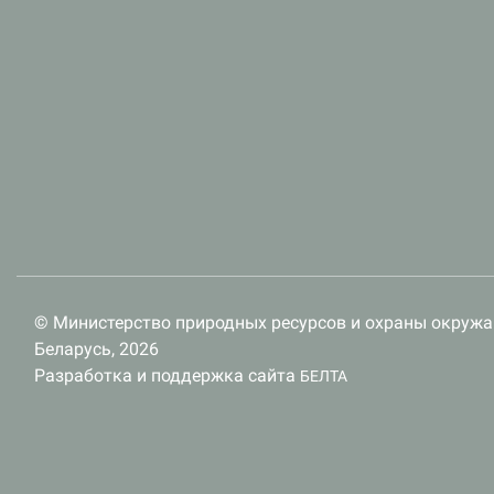
© Министерство природных ресурсов и охраны окруж
Беларусь, 2026
Разработка и поддержка сайта
БЕЛТА