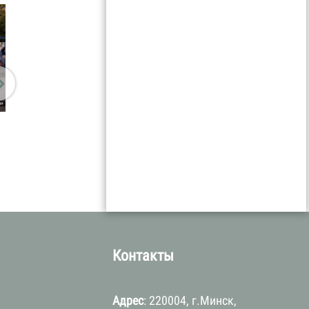
Контакты
Адрес
: 220004, г.Минск,