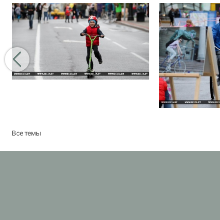
Все темы