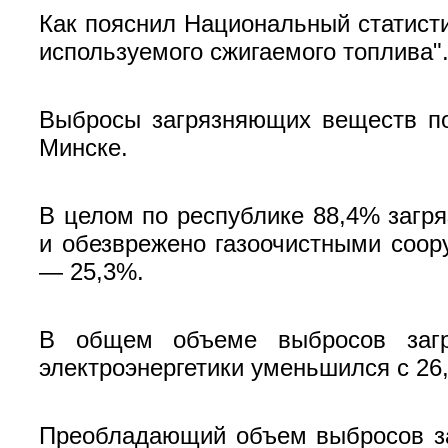
Как пояснил Национальный статисти
используемого сжигаемого топлива"
Выбросы загрязняющих веществ по
Минске.
В целом по республике 88,4% загр
и обезврежено газоочистными соор
— 25,3%.
В общем объеме выбросов загр
электроэнергетики уменьшился с 26,
Преобладающий объем выбросов за