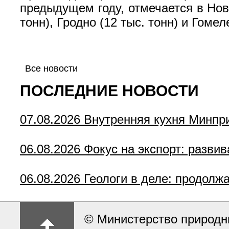
предыдущем году, отмечается в Ново
тонн), Гродно (12 тыс. тонн) и Гомеле
Все новости
ПОСЛЕДНИЕ НОВОСТИ
07.08.2026
Внутренняя кухня Минпр
06.08.2026
Фокус на экспорт: разви
06.08.2026
Геологи в деле: продолж
© Министерство природн