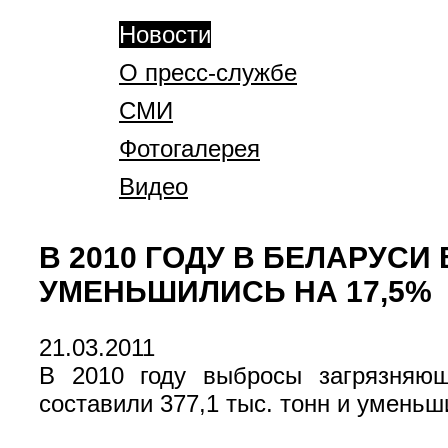
Новости
О пресс-службе
СМИ
Фотогалерея
Видео
В 2010 ГОДУ В БЕЛАРУ
УМЕНЬШИЛИСЬ НА 17,5%
21.03.2011
В 2010 году выбросы загрязняющ
составили 377,1 тыс. тонн и уменьш