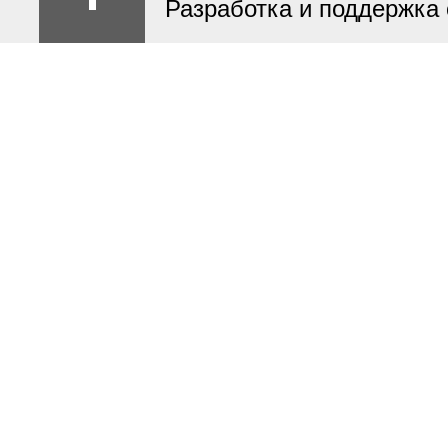
Разработка и поддержка