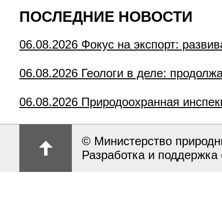
ПОСЛЕДНИЕ НОВОСТИ
06.08.2026
Фокус на экспорт: разви
06.08.2026
Геологи в деле: продолж
06.08.2026
Природоохранная инспек
© Министерство природн
Разработка и поддержка