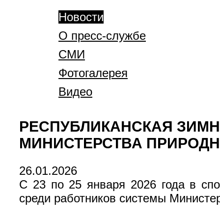
Новости
О пресс-службе
СМИ
Фотогалерея
Видео
РЕСПУБЛИКАНСКАЯ ЗИМН
МИНИСТЕРСТВА ПРИРОДН
26.01.2026
C 23 по 25 января 2026 года в сп
среди работников системы Министе