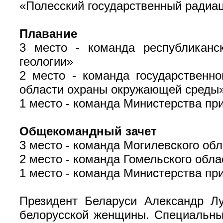
«Полесский государственный радиац
Плавание
3 место - команда республиканск
геологии»
2 место - команда государственно
области охраны окружающей среды
1 место - команда Министерства п
Общекомандный зачет
3 место - команда Могилевского об
2 место - команда Гомельского обл
1 место - команда Министерства п
Президент Беларуси Александр Л
белорусской женщины. Специальны