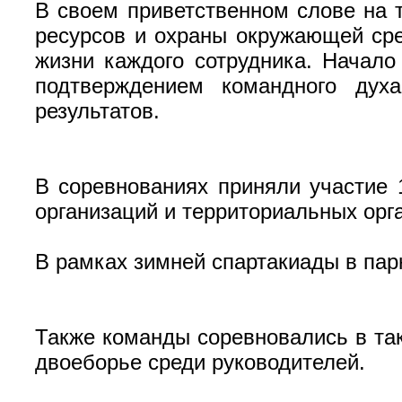
В своем приветственном слове на 
ресурсов и охраны окружающей сре
жизни каждого сотрудника. Начало
подтверждением командного дух
результатов.
В соревнованиях приняли участие 
организаций и территориальных орг
В рамках зимней спартакиады в пар
Также команды соревновались в так
двоеборье среди руководителей.