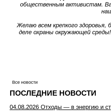
общественным активистам. Ваш
наш
Желаю всем крепкого здоровья, 
деле охраны окружающей среды!
Все новости
ПОСЛЕДНИЕ НОВОСТИ
04.08.2026
Отходы — в энергию и с