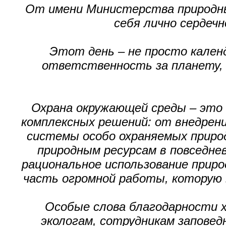
От имени Министерства природны
себя лично сердеч
Этот день – не просто кален
ответственность за планету, з
Охрана окружающей среды – это
комплексных решений: от внедрен
системы особо охраняемых приро
природным ресурсам в повседнев
рациональное использование приро
часть огромной работы, которую
Особые слова благодарности х
экологам, сотрудникам заповед