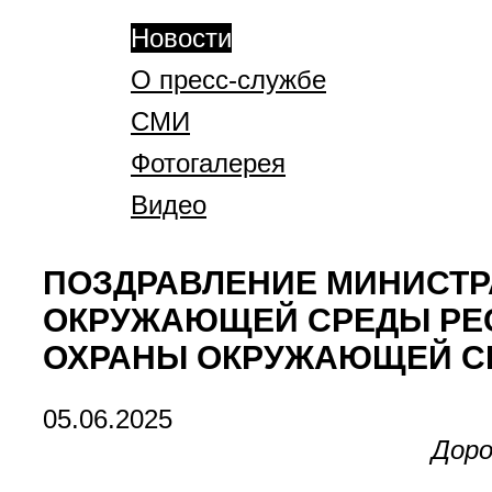
Новости
О пресс-службе
СМИ
Фотогалерея
Видео
ПОЗДРАВЛЕНИЕ МИНИСТР
ОКРУЖАЮЩЕЙ СРЕДЫ РЕС
ОХРАНЫ ОКРУЖАЮЩЕЙ С
05.06.2025
Доро