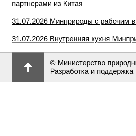
партнерами из Китая
31.07.2026
Минприроды с рабочим в
31.07.2026
Внутренняя кухня Минпр
© Министерство природн
Разработка и поддержка