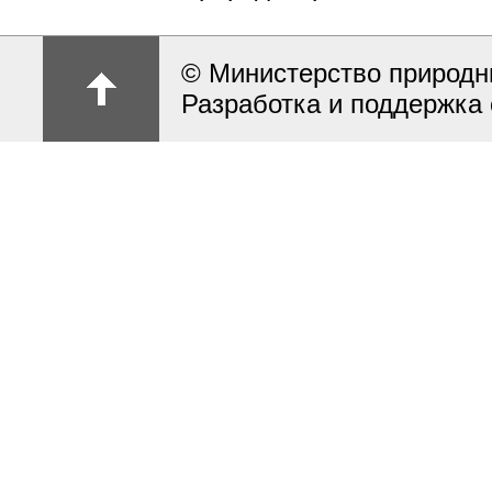
© Министерство природн
Разработка и поддержка