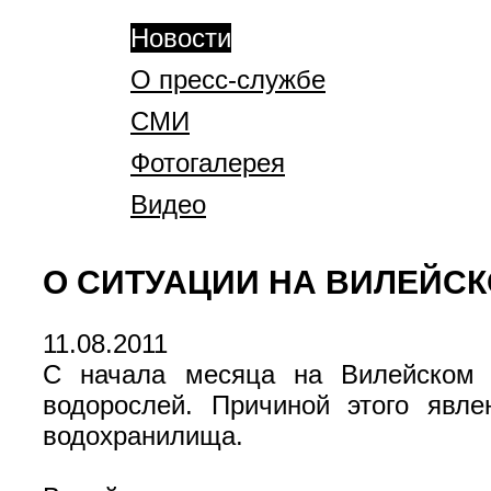
Новости
О пресс-службе
СМИ
Фотогалерея
Видео
О СИТУАЦИИ НА ВИЛЕЙС
11.08.2011
С начала месяца на Вилейском 
водорослей. Причиной этого явл
водохранилища.