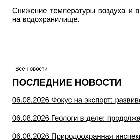
Снижение температуры воздуха и в
на водохранилище.
Все новости
ПОСЛЕДНИЕ НОВОСТИ
06.08.2026
Фокус на экспорт: разви
06.08.2026
Геологи в деле: продолж
06.08.2026
Природоохранная инспек