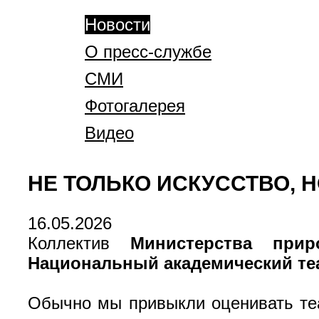
Новости
О пресс-службе
СМИ
Фотогалерея
Видео
НЕ ТОЛЬКО ИСКУССТВО,
16.05.2026
Коллектив
Министерства при
Национальный академический те
Обычно мы привыкли оценивать теат