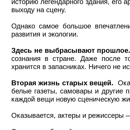
историю легендарного здания, его а
выходу на сцену.
Однако самое большое впечатлени
развития и экологии.
Здесь не выбрасывают прошлое
сознания в стране. Даже после то
хранится в запасниках. Ничего не и
Вторая жизнь старых вещей.
Оказ
белые газеты, самовары и другие п
каждой вещи новую сценическую жиз
Оказывается, актеры и режиссеры