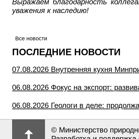
Выражаем благодарность коллега
уважения к наследию!
Все новости
ПОСЛЕДНИЕ НОВОСТИ
07.08.2026
Внутренняя кухня Минпр
06.08.2026
Фокус на экспорт: разви
06.08.2026
Геологи в деле: продолж
© Министерство природн
Разработка и поддержка