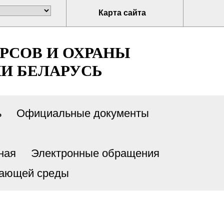
Карта сайта
РСОВ И ОХРАНЫ
И БЕЛАРУСЬ
ь
Официальные документы
ная
Электронные обращения
жающей среды