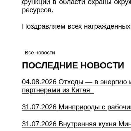
функций в области охраны окру
ресурсов.
Поздравляем всех награжденных
Все новости
ПОСЛЕДНИЕ НОВОСТИ
04.08.2026
Отходы — в энергию и
партнерами из Китая
31.07.2026
Минприроды с рабочи
31.07.2026
Внутренняя кухня Ми