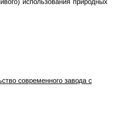
ивого) использования природных
ство современного завода с