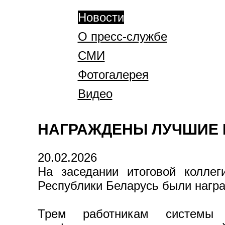
Новости
О пресс-службе
СМИ
Фотогалерея
Видео
НАГРАЖДЕНЫ ЛУЧШИЕ 
20.02.2026
На заседании итоговой колле
Республики Беларусь были нагр
Трем работникам системы 