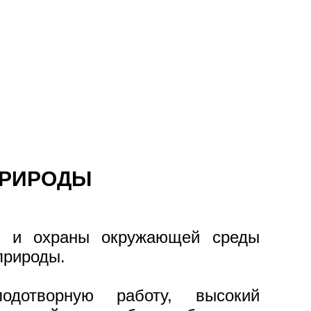
ПРИРОДЫ
ов и охраны окружающей среды
природы.
дотворную работу, высокий