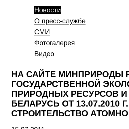
Новости
О пресс-службе
СМИ
Фотогалерея
Видео
НА САЙТЕ МИНПРИРОДЫ
ГОСУДАРСТВЕННОЙ ЭКОЛ
ПРИРОДНЫХ РЕСУРСОВ И
БЕЛАРУСЬ ОТ 13.07.2010
СТРОИТЕЛЬСТВО АТОМНО