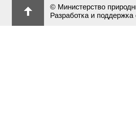
© Министерство природн
Разработка и поддержка