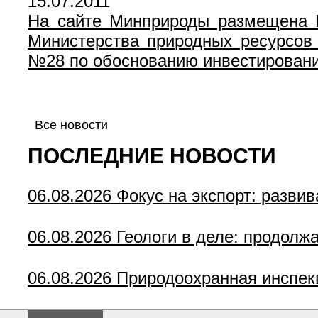
15.07.2011
На сайте Минприроды размещена В
Министерства природных ресурсов 
№28 по обоснованию инвестирования
Все новости
ПОСЛЕДНИЕ НОВОСТИ
06.08.2026
Фокус на экспорт: разви
06.08.2026
Геологи в деле: продолж
06.08.2026
Природоохранная инспек