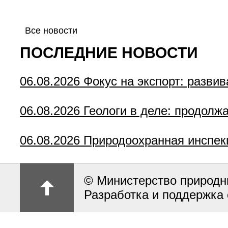
Все новости
ПОСЛЕДНИЕ НОВОСТИ
06.08.2026
Фокус на экспорт: разви
06.08.2026
Геологи в деле: продолж
06.08.2026
Природоохранная инспек
© Министерство природн
Разработка и поддержка