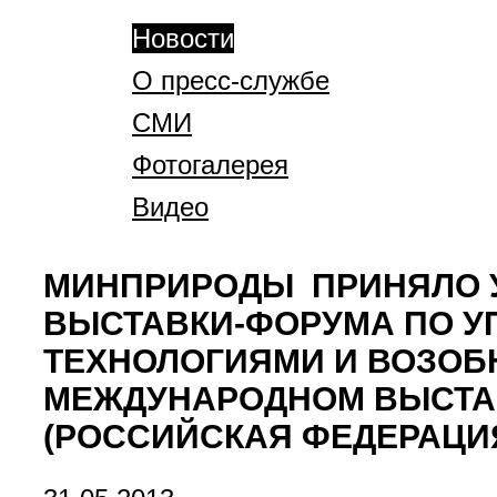
Новости
О пресс-службе
СМИ
Фотогалерея
Видео
МИНПРИРОДЫ ПРИНЯЛО У
ВЫСТАВКИ-ФОРУМА ПО У
ТЕХНОЛОГИЯМИ И ВОЗОБН
МЕЖДУНАРОДНОМ ВЫСТАВ
(РОССИЙСКАЯ ФЕДЕРАЦИ