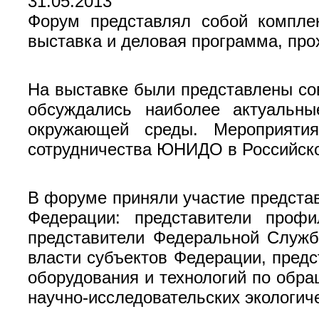
31.05.2013
Форум представлял собой компле
выставка и деловая программа, пр
На выставке были представлены со
обсуждались наиболее актуальны
окружающей среды. Мероприяти
сотрудничества ЮНИДО в Российско
В форуме приняли участие представ
Федерации: представители профи
представители Федеральной Служб
власти субъектов Федерации, предс
оборудования и технологий по обр
научно-исследовательских экологиче