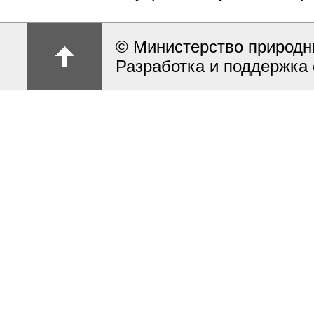
© Министерство природн
Разработка и поддержка