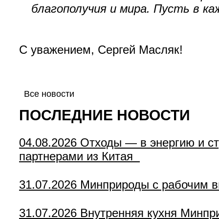
благополучия и мира. Пусть в к
С уважением, Сергей Масляк!
Все новости
ПОСЛЕДНИЕ НОВОСТИ
04.08.2026
Отходы — в энергию и с
партнерами из Китая
31.07.2026
Минприроды с рабочим в
31.07.2026
Внутренняя кухня Минпр