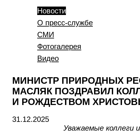
Новости
О пресс-службе
СМИ
Фотогалерея
Видео
МИНИСТР ПРИРОДНЫХ РЕ
МАСЛЯК ПОЗДРАВИЛ КОЛЛ
И РОЖДЕСТВОМ ХРИСТОВ
31.12.2025
Уважаемые коллеги и