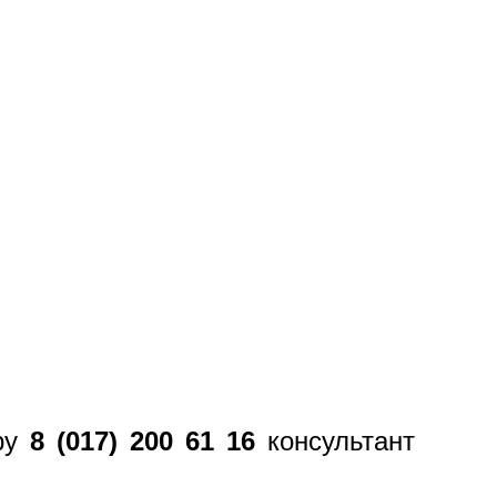
еру
8 (017) 200 61 16
консультант