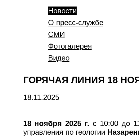
Новости
О пресс-службе
СМИ
Фотогалерея
Видео
ГОРЯЧАЯ ЛИНИЯ 18 НОЯБР
18.11.2025
18 ноября 2025 г.
с 10:00 до 1
управления по геологии
Назарен