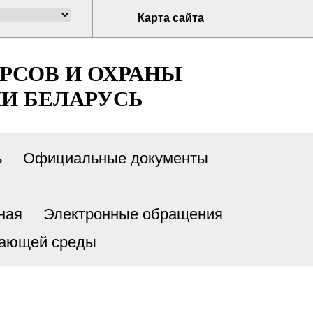
Карта сайта
РСОВ И ОХРАНЫ
И БЕЛАРУСЬ
ь
Официальные документы
ная
Электронные обращения
жающей среды