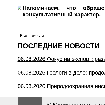
Напоминаем, что обращ
консультативный характер.
Все новости
ПОСЛЕДНИЕ НОВОСТИ
06.08.2026
Фокус на экспорт: ра
06.08.2026
Геологи в деле: прод
06.08.2026
Природоохранная инс
© Министерство прир