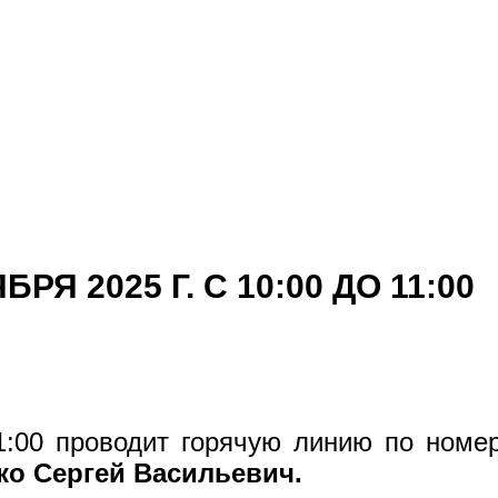
Я 2025 Г. С 10:00 ДО 11:00
1:00
проводит горячую линию по ном
ко Сергей Васильевич.