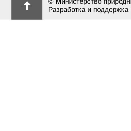
© Министерство природн
Разработка и поддержка