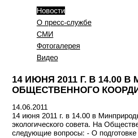
Новости
О пресс-службе
СМИ
Фотогалерея
Видео
14 ИЮНЯ 2011 Г. В 14.0
ОБЩЕСТВЕННОГО КООРДИ
14.06.2011
14 июня 2011 г. в 14.00 в Минприр
экологического совета. На Обществ
следующие вопросы: - О подготовке