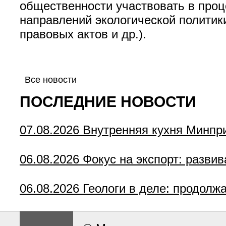
общественности участвовать в проц
направлений экологической политик
правовых актов и др.).
Все новости
ПОСЛЕДНИЕ НОВОСТИ
07.08.2026
Внутренняя кухня Минпр
06.08.2026
Фокус на экспорт: разви
06.08.2026
Геологи в деле: продолж