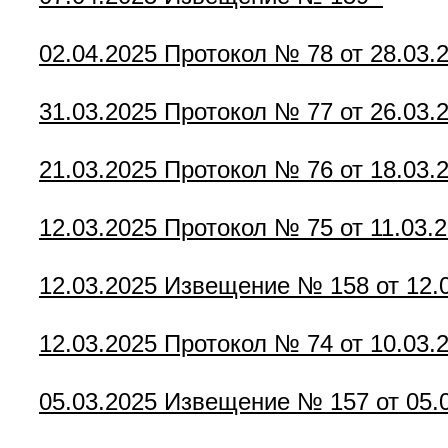
02.04.2025
Протокол № 78 от 28.03.
31.03.2025
Протокол № 77 от 26.03.
21.03.2025
Протокол № 76 от 18.03.
12.03.2025
Протокол № 75 от 11.03.
12.03.2025
Извещение № 158 от 12.
12.03.2025
Протокол № 74 от 10.03.
05.03.2025
Извещение № 157 от 05.