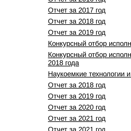
Отчет за 2017 год
Отчет за 2018 год
Отчет за 2019 год
Конкурсный отбор испол
Конкурсный отбор испол
2018 года
Наукоемкие технологии и
Отчет за 2018 год
Отчет за 2019 год
Отчет за 2020 год
Отчет за 2021 год
Отчет за 2021 год