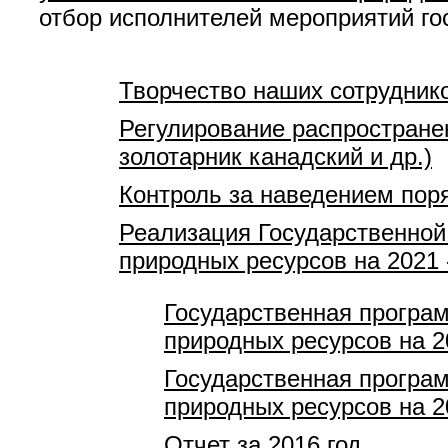
отбор исполнителей мероприятий г
Творчество наших сотрудник
Регулирование распростране
золотарник канадский и др.)
Контроль за наведением пор
Реализация Государственной
природных ресурсов на 2021 
Государственная програ
природных ресурсов на 20
Государственная програ
природных ресурсов на 20
Отчет за 2016 год