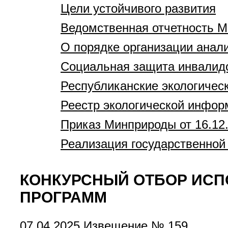
Цели устойчивого развития
Ведомственная отчетность 
О порядке организации анали
Социальная защита инвалид
Республиканские экологичес
Реестр экологической инфор
Приказ Минприроды от 16.12
Реализация государственной 
КОНКУРСНЫЙ ОТБОР ИСП
ПРОГРАММ
07.04.2025
Извещение № 159