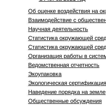
Об оценке воздействия на 
Взаимодействие с обществе
Научная деятельность
Статистика окружающей сре
Статистика окружающей сре
Организация работы в систе
Ведомственная отчетность
Экоупаковка
Экологическая сертификаци
Наведение порядка на земле
Общественные обсуждения