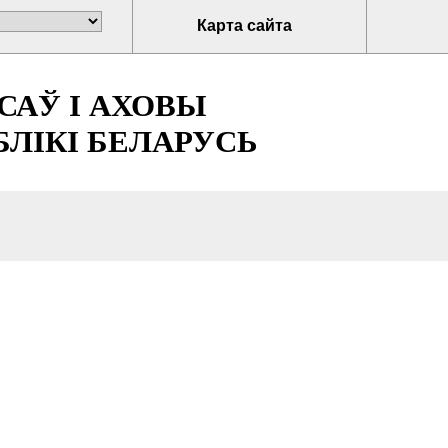
Карта сайта
САЎ І АХОВЫ
ЛІКІ БЕЛАРУСЬ