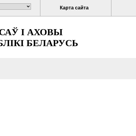
Карта сайта
САЎ І АХОВЫ
ЛІКІ БЕЛАРУСЬ