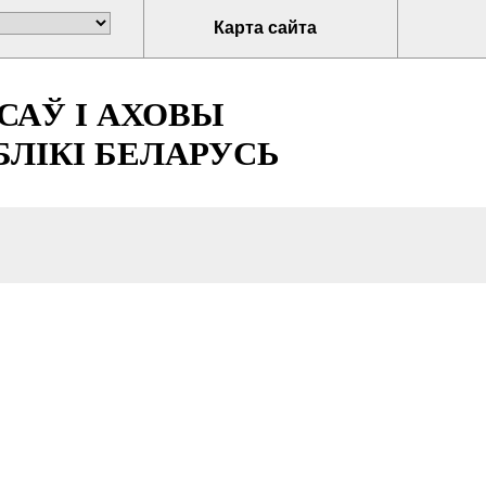
Карта сайта
САЎ І АХОВЫ
ЛІКІ БЕЛАРУСЬ