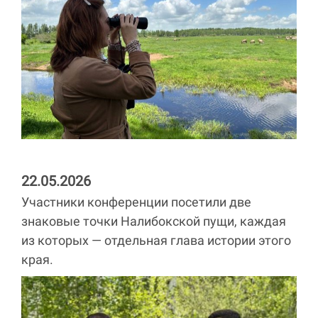
22.05.2026
Участники конференции посетили две
знаковые точки Налибокской пущи, каждая
из которых — отдельная глава истории этого
края.