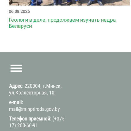
06.08.2026
Геологи в деле: продолжаем изучать недра
Беларуси
Адрес
: 220004, г.Минск,
ул.Коллекторная, 10,
e-mail:
mail@minpriroda.gov.by
Телефон приемной:
(+375
17) 200-66-91