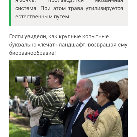
система. При этом трава утилизируется
естественным путем.
Гости увидели, как крупные копытные
буквально «лечат» ландшафт, возвращая ему
биоразнообразие!