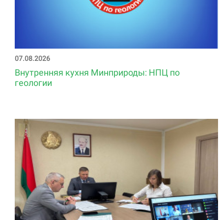
07.08.2026
Внутренняя кухня Минприроды: НПЦ по
геологии