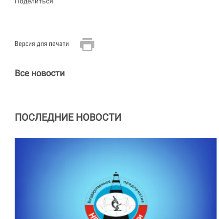
Поделиться
Версия для печати
Все новости
ПОСЛЕДНИЕ НОВОСТИ