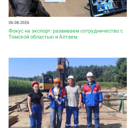
06.08.2026
Фокус на экспорт: развиваем сотрудничество с
Томской областью и Алтаем