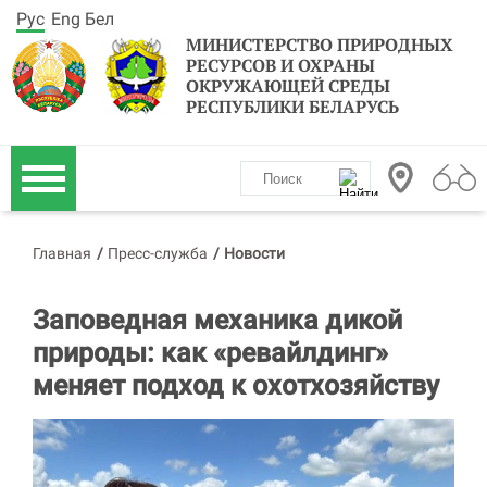
Рус
Eng
Бел
МИНИСТЕРСТВО ПРИРОДНЫХ
РЕСУРСОВ И ОХРАНЫ
ОКРУЖАЮЩЕЙ СРЕДЫ
РЕСПУБЛИКИ БЕЛАРУСЬ
Главная
/
Пресс-служба
/
Новости
Заповедная механика дикой
природы: как «ревайлдинг»
меняет подход к охотхозяйству