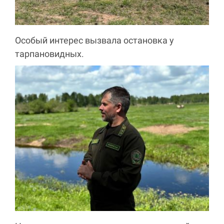
Особый интерес вызвала остановка у
тарпановидных.