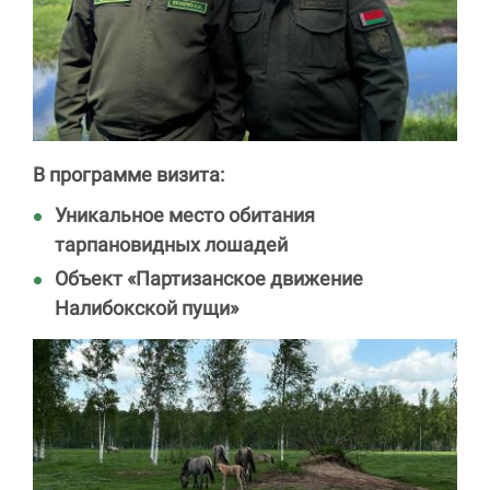
В программе визита:
Уникальное место обитания
тарпановидных лошадей
Объект «Партизанское движение
Налибокской пущи»