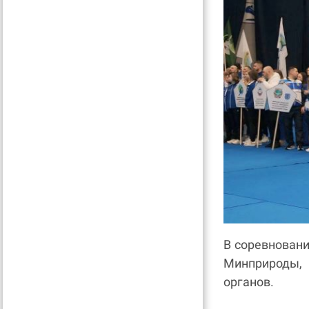
В соревновани
Минприроды,
органов.