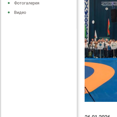
Фотогалерея
Видео