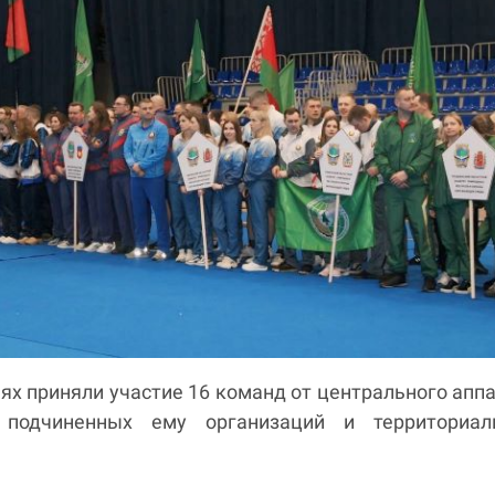
ях приняли участие 16 команд от центрального апп
 подчиненных ему организаций и территориал