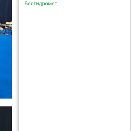
Белгидромет