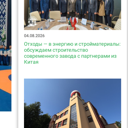
04.08.2026
Отходы — в энергию и стройматериалы:
обсуждаем строительство
современного завода с партнерами из
Китая