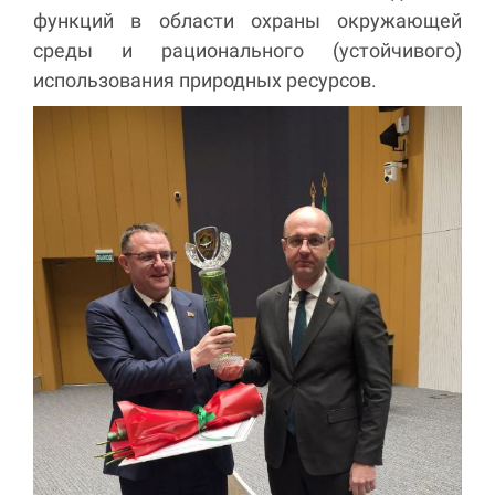
функций в области охраны окружающей
среды и рационального (устойчивого)
использования природных ресурсов.