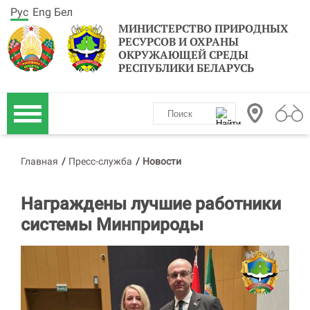
Рус
Eng
Бел
МИНИСТЕРСТВО ПРИРОДНЫХ
РЕСУРСОВ И ОХРАНЫ
ОКРУЖАЮЩЕЙ СРЕДЫ
РЕСПУБЛИКИ БЕЛАРУСЬ
Главная
/
Пресс-служба
/
Новости
Награждены лучшие работники
системы Минприроды