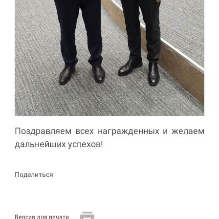
Поздравляем всех награжденных и желаем
дальнейших успехов!
Поделиться
Версия для печати