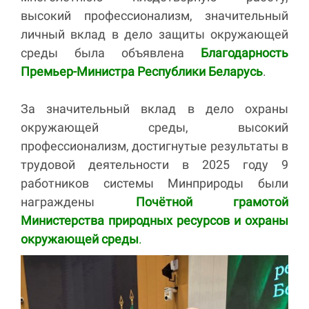
высокий профессионализм, значительный
личный вклад в дело защиты окружающей
среды была объявлена
Благодарность
Премьер-Министра Республики Беларусь
.
За значительный вклад в дело охраны
окружающей среды, высокий
профессионализм, достигнутые результаты в
трудовой деятельности в 2025 году 9
работников системы Минприроды были
награждены
Почётной грамотой
Министерства природных ресурсов и охраны
окружающей среды
.