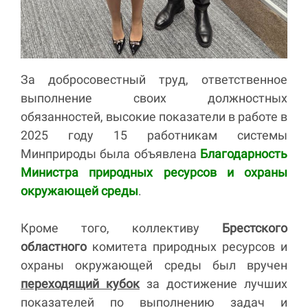
За добросовестный труд, ответственное
выполнение своих должностных
обязанностей, высокие показатели в работе в
2025 году 15 работникам системы
Минприроды была объявлена
Благодарность
Министра природных ресурсов и охраны
окружающей среды
.
Кроме того, коллективу
Брестского
областного
комитета природных ресурсов и
охраны окружающей среды был вручен
переходящий кубок
за достижение лучших
показателей по выполнению задач и