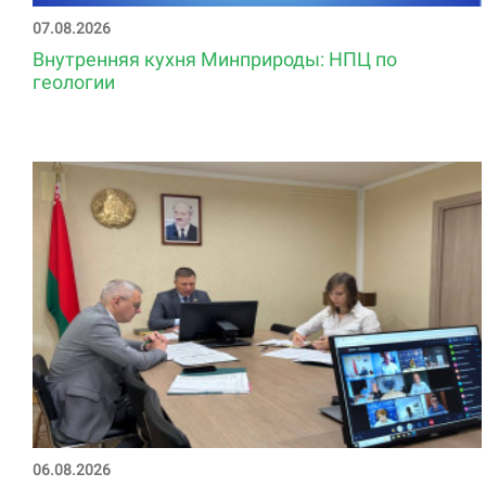
07.08.2026
Внутренняя кухня Минприроды: НПЦ по
геологии
06.08.2026