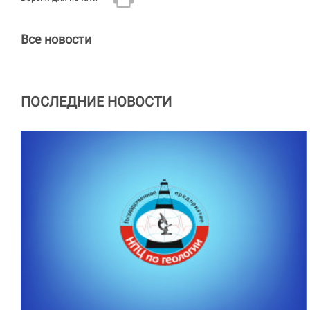
Все новости
ПОСЛЕДНИЕ НОВОСТИ