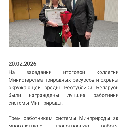
20.02.2026
На заседании итоговой коллегии
Министерства природных ресурсов и охраны
окружающей среды Республики Беларусь
были награждены лучшие работники
системы Минприроды.
Трем работникам системы Минприроды за
многолетнюю плодотворную работу,