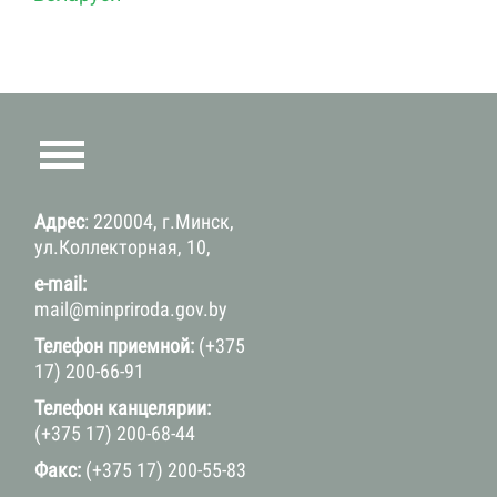
Адрес
: 220004, г.Минск,
ул.Коллекторная, 10,
e-mail:
mail@minpriroda.gov.by
Телефон приемной:
(+375
17) 200-66-91
Телефон канцелярии:
(+375 17) 200-68-44
Факс:
(+375 17) 200-55-83