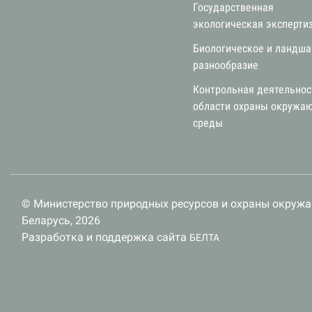
Государственная
экологическая эксперти
Биологическое и ландш
разнообразие
Контрольная деятельнос
области охраны окружа
среды
© Министерство природных ресурсов и охраны окруж
Беларусь, 2026
Разработка и поддержка сайта
БЕЛТА