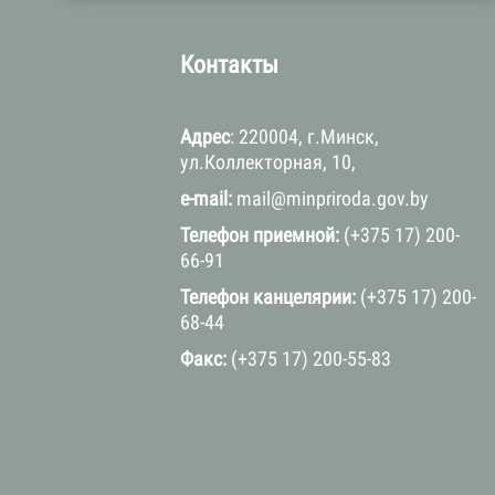
а
Контакты
Адрес
: 220004, г.Минск,
ул.Коллекторная, 10,
e-mail:
mail@minpriroda.gov.by
Телефон приемной:
(+375 17) 200-
66-91
Телефон канцелярии:
(+375 17) 200-
68-44
Факс:
(+375 17) 200-55-83