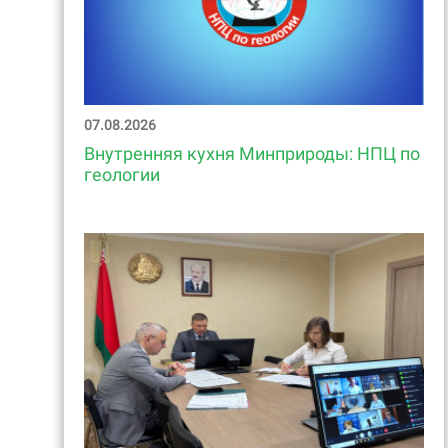
07.08.2026
Внутренняя кухня Минприроды: НПЦ по
геологии