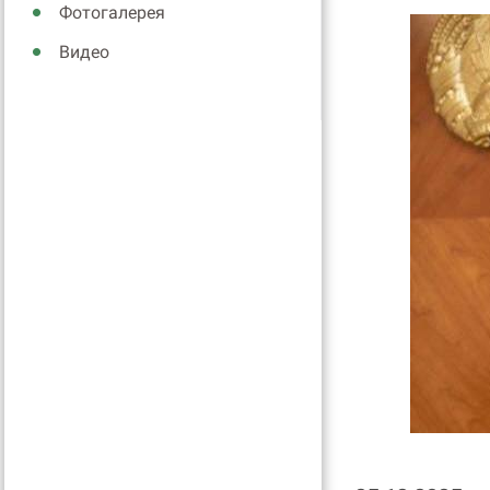
Фотогалерея
Видео