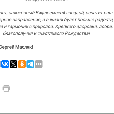
вет, зажжённый Вифлеемской звездой, осветит ваш 
рное направление, а в жизни будет больше радости,
я и гармонии с природой. Крепкого здоровья, добра,
благополучия и счастливого Рождества!
Сергей Масляк!