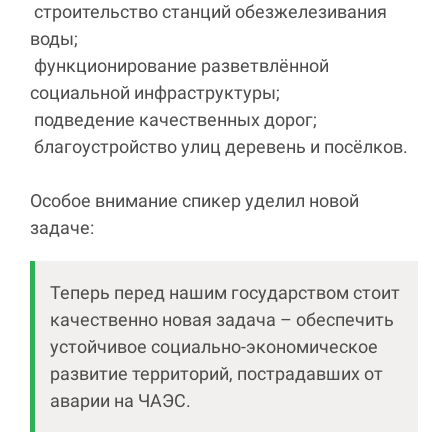
строительство станций обезжелезивания
воды;
функционирование разветвлённой
социальной инфраструктуры;
подведение качественных дорог;
благоустройство улиц деревень и посёлков.
Особое внимание спикер уделил новой
задаче:
Теперь перед нашим государством стоит
качественно новая задача – обеспечить
устойчивое социально-экономическое
развитие территорий, пострадавших от
аварии на ЧАЭС.