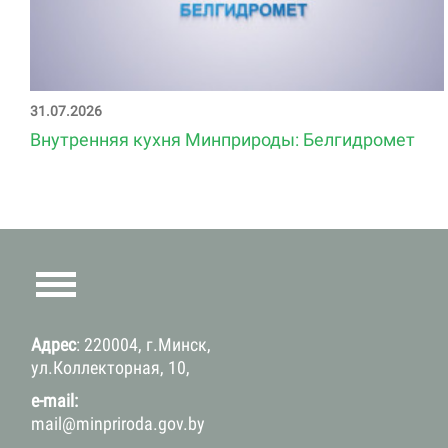
31.07.2026
Внутренняя кухня Минприроды: Белгидромет
Адрес
: 220004, г.Минск,
ул.Коллекторная, 10,
e-mail:
mail@minpriroda.gov.by