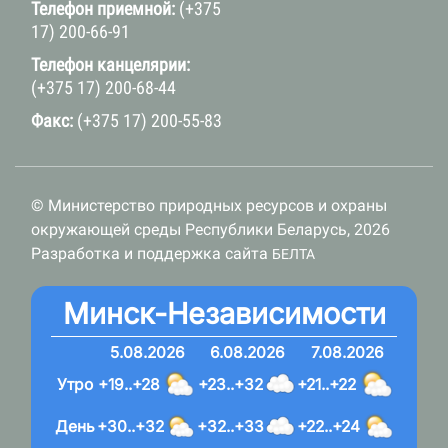
Телефон приемной:
(+375
17) 200-66-91
Телефон канцелярии:
(+375 17) 200-68-44
Факс:
(+375 17) 200-55-83
© Министерство природных ресурсов и охраны
окружающей среды Республики Беларусь, 2026
Разработка и поддержка сайта
БЕЛТА
Минск-Независимости
5.08.2026
6.08.2026
7.08.2026
Утро
+19..+28
+23..+32
+21..+22
День
+30..+32
+32..+33
+22..+24