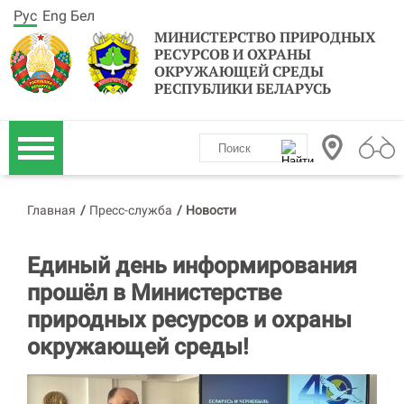
Рус
Eng
Бел
МИНИСТЕРСТВО ПРИРОДНЫХ
РЕСУРСОВ И ОХРАНЫ
ОКРУЖАЮЩЕЙ СРЕДЫ
РЕСПУБЛИКИ БЕЛАРУСЬ
Главная
/
Пресс-служба
/
Новости
Единый день информирования
прошёл в Министерстве
природных ресурсов и охраны
окружающей среды!