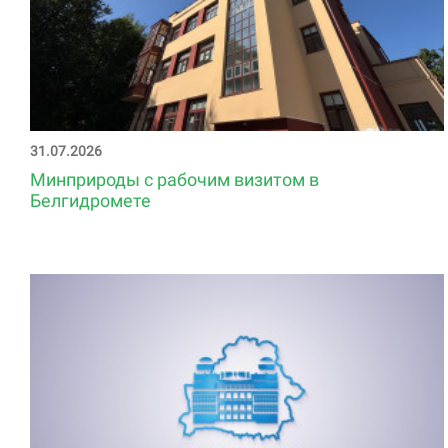
31.07.2026
Минприроды с рабочим визитом в
Белгидромете