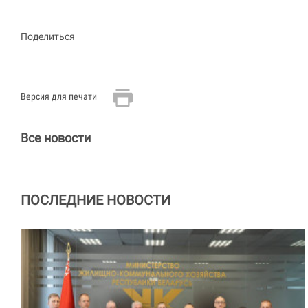
Поделиться
Версия для печати
Все новости
ПОСЛЕДНИЕ НОВОСТИ