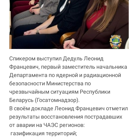
Спикером выступил Дедуль Леонид
Францевич, первый заместитель начальника
Департамента по ядерной и радиационной
безопасности Министерства по
чрезвычайным ситуациям Республики
Беларусь (Госатомнадзор).
В своём докладе Леонид Францевич отметил
результаты восстановления пострадавших
от аварии на ЧАЭС регионов:
газификация территорий;