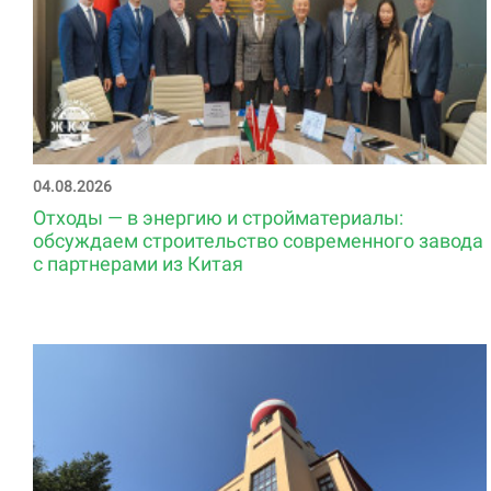
04.08.2026
Отходы — в энергию и стройматериалы:
обсуждаем строительство современного завода
с партнерами из Китая