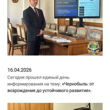
16.04.2026
Сегодня прошел единый день
информирования на тему:
«Чернобыль: от
возрождения до устойчивого развития».