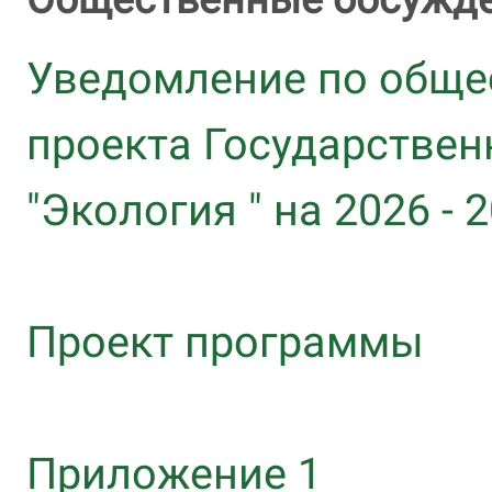
Уведомление по обще
проекта Государстве
"Экология " на 2026 - 
Проект программы
Приложение 1