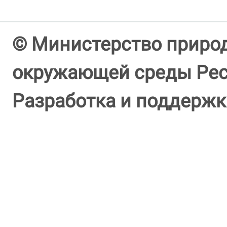
© Министерство природ
окружающей среды Респ
Разработка и поддержк