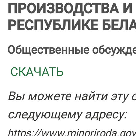
ПРОИЗВОДСТВА И
РЕСПУБЛИКЕ БЕЛ
Общественные обсужд
СКАЧАТЬ
Вы можете найти эту 
следующему адресу:
https://www.minpriroda.gov