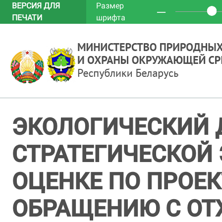
ВЕРСИЯ ДЛЯ
Размер
─
ПЕЧАТИ
шрифта
ЭКОЛОГИЧЕСКИЙ 
СТРАТЕГИЧЕСКОЙ
ОЦЕНКЕ ПО ПРОЕК
ОБРАЩЕНИЮ С О