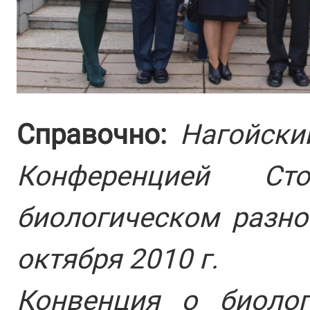
Справочно:
Нагойски
Конференцией С
биологическом разно
октября 2010 г.
Конвенция о биолог