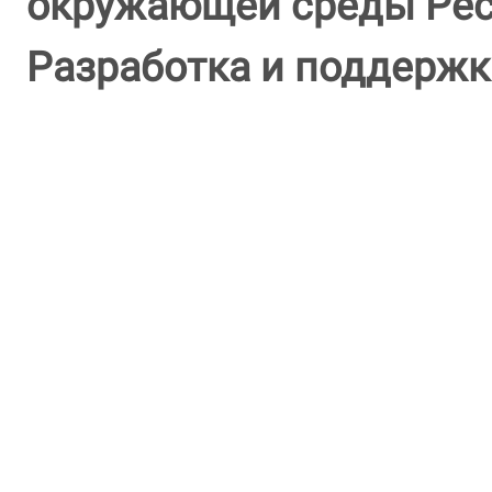
окружающей среды Респ
Разработка и поддержк