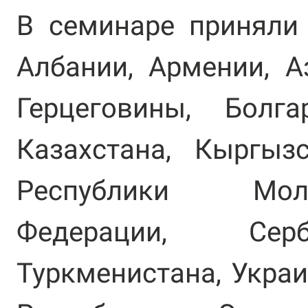
В семинаре приняли 
Албании, Армении, А
Герцеговины, Болга
Казахстана, Кыргыз
Республики Мол
Федерации, Серб
Туркменистана, Укра