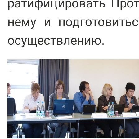
ратифицировать Прот
нему и подготовить
осуществлению.