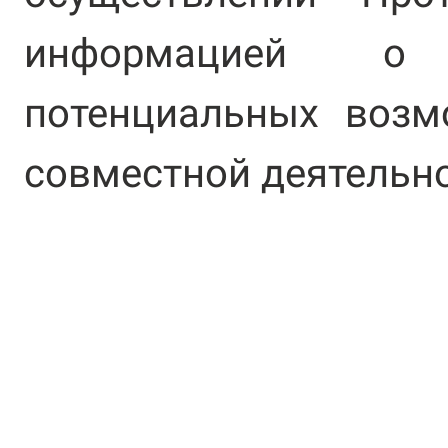
информацией о
потенциальных возм
совместной деятельно