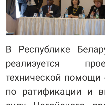
В Республике Белар
реализуется про
технической помощи 
по ратификации и в