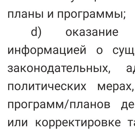
планы и программы;
d) оказание с
информацией о сущ
законодательных, 
политических мерах
программ/планов де
или корректировке 