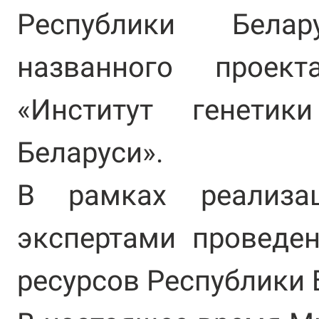
Республики Бела
названного прое
«Институт генети
Беларуси».
В рамках реализа
экспертами проведен
ресурсов Республики 