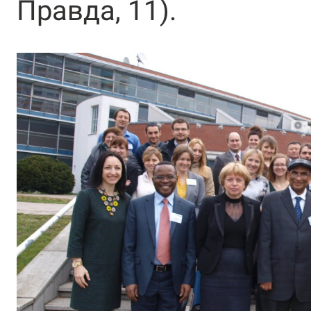
Правда, 11).