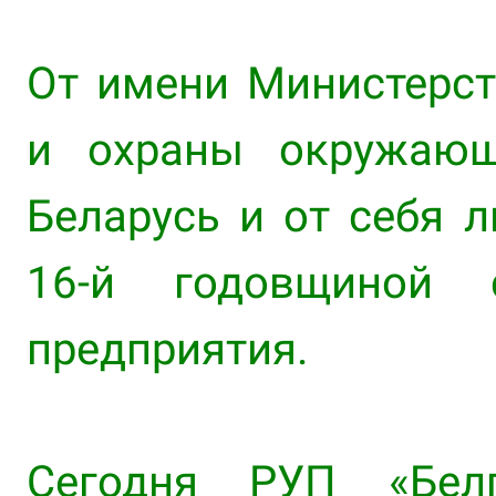
От имени Министерст
и охраны окружающ
Беларусь и от себя 
16‑й годовщиной 
предприятия.
Сегодня РУП «Белг