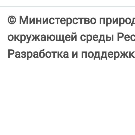
© Министерство природ
окружающей среды Респ
Разработка и поддержк