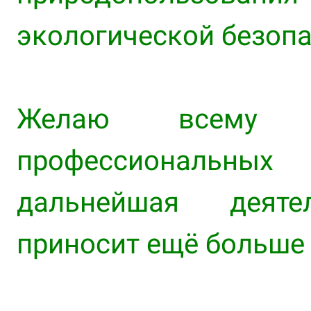
экологической безопа
Желаю всему к
профессиональных
дальнейшая деяте
приносит ещё больше 