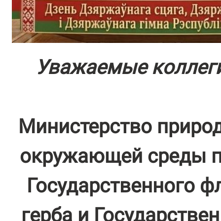
Уважаемые коллеги
Министерство природ
окружающей среды п
Государственного фл
герба и Государстве