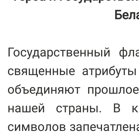
Бел
Государственный фл
священные атрибуты 
объединяют прошлое
нашей страны. В к
символов запечатлен