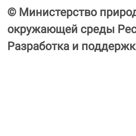
© Министерство природ
окружающей среды Респ
Разработка и поддержк