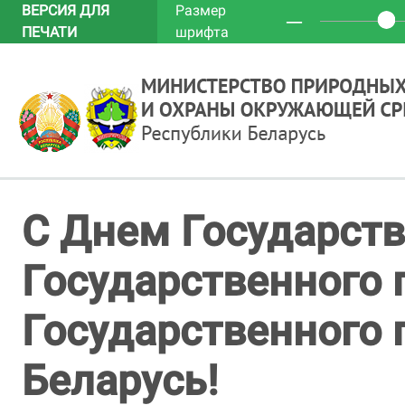
ВЕРСИЯ ДЛЯ
Размер
─
ПЕЧАТИ
шрифта
С Днем Государств
Государственного 
Государственного 
Беларусь!