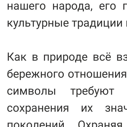
нашего народа, его 
культурные традиции 
Как в природе всё в
бережного отношения,
символы требуют
сохранения их зна
поколений. Охраня