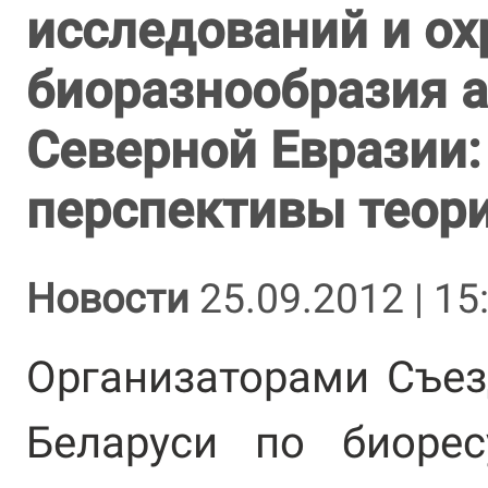
исследований и ох
биоразнообразия 
Северной Евразии:
перспективы теори
Новости
25.09.2012 | 15
Организаторами Съе
Беларуси по биоре