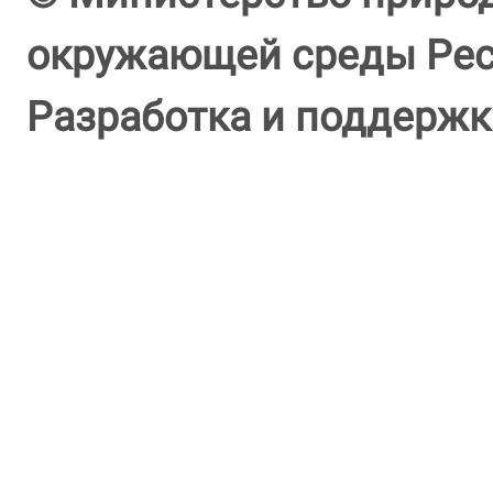
окружающей среды Респ
Разработка и поддержк