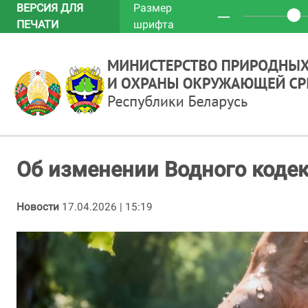
ВЕРСИЯ ДЛЯ
Размер
─
ПЕЧАТИ
шрифта
Об изменении Водного коде
Новости
17.04.2026 | 15:19