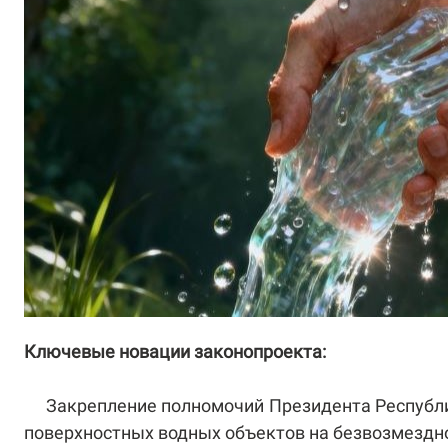
Ключевые новации законопроекта:
Закрепление полномочий Президента Республик
поверхностных водных объектов на безвозмездно