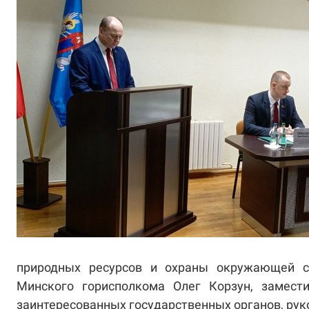
природных ресурсов и охраны окружающей с
Минского горисполкома Олег Корзун, замести
заинтересованных государственных органов, рук