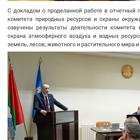
С докладом о проделанной работе в отчетный 
комитета природных ресурсов и охраны окру
озвучены результаты деятельности комитета 
охрана атмосферного воздуха и водных ресурс
земель, лесов, животного и растительного мира и