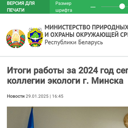
ВЕРСИЯ ДЛЯ
Размер
─
ПЕЧАТИ
шрифта
Итоги работы за 2024 год се
коллегии экологи г. Минска
Новости
29.01.2025 | 16:45