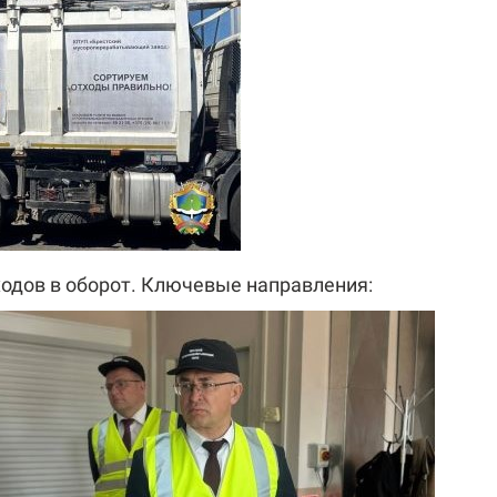
ходов в оборот. Ключевые направления: