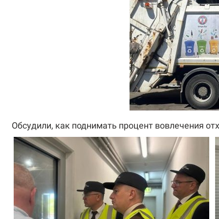
Обсудили, как поднимать процент вовлечения от