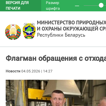
ВЕРСИЯ ДЛЯ
Размер
─
ПЕЧАТИ
шрифта
Флагман обращения с отхода
Новости
04.05.2026 | 14:27