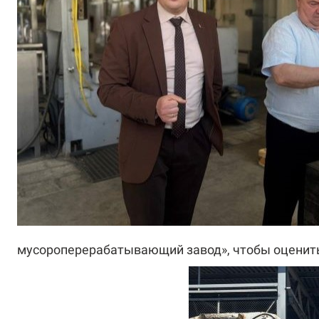
мусороперерабатывающий завод», чтобы оценить