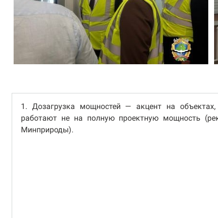
1. Дозагрузка мощностей — акцент на объектах,
работают не на полную проектную мощность (ре
Минприроды).