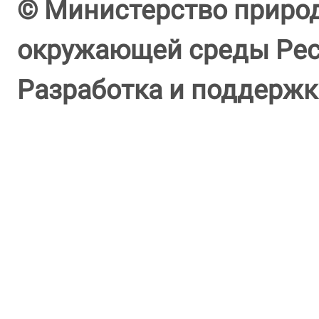
© Министерство природ
окружающей среды Респ
Разработка и поддержк