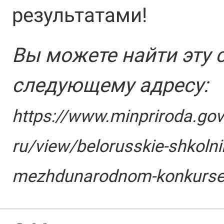
результатами!
Вы можете найти эту 
следующему адресу:
https://www.minpriroda.gov
ru/view/belorusskie-shkolnik
mezhdunarodnom-konkurse-