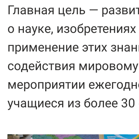
Главная цель — разви
о науке, изобретениях
применение этих знан
содействия мировому 
мероприятии ежегодно
учащиеся из более 30