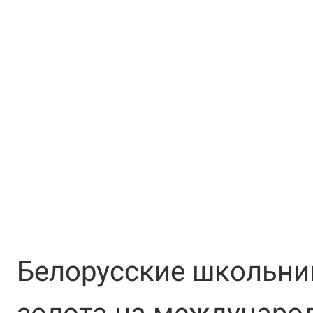
Белорусские школьни