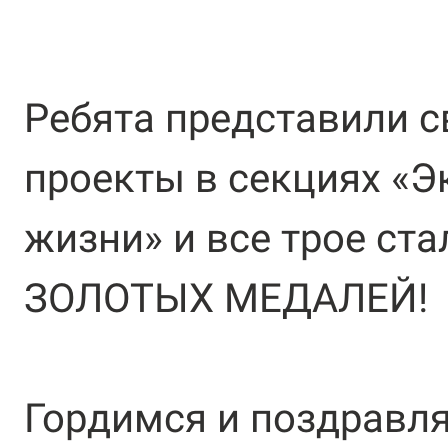
Ребята представили с
проекты в секциях «Э
жизни» и все трое ст
ЗОЛОТЫХ МЕДАЛЕЙ
!
Гордимся и поздравл