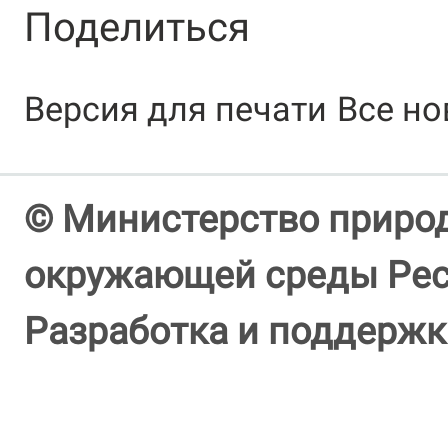
Поделиться
Версия для печати
Все но
© Министерство природ
окружающей среды Респ
Разработка и поддержк