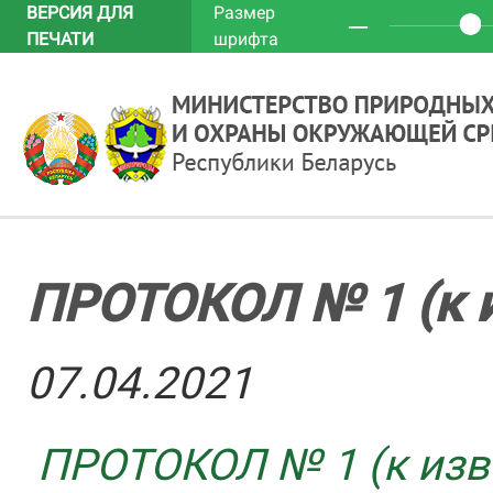
ВЕРСИЯ ДЛЯ
Размер
─
ПЕЧАТИ
шрифта
ПРОТОКОЛ № 1 (к и
07.04.2021
ПРОТОКОЛ № 1 (к изве