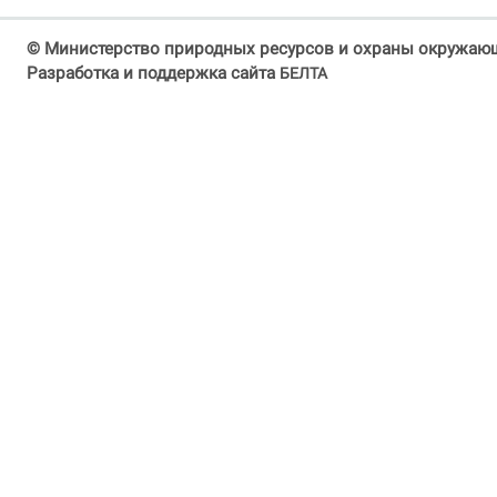
© Министерство природных ресурсов и охраны окружающ
Разработка и поддержка сайта
БЕЛТА