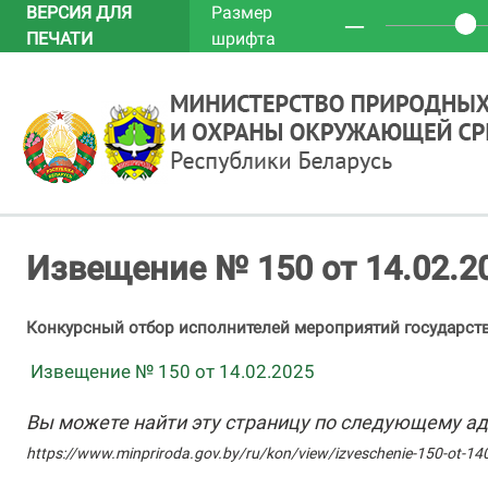
ВЕРСИЯ ДЛЯ
Размер
─
ПЕЧАТИ
шрифта
Извещение № 150 от 14.02.2
Конкурсный отбор исполнителей мероприятий государс
Извещение № 150 от 14.02.2025
Вы можете найти эту страницу по следующему ад
https://www.minpriroda.gov.by/ru/kon/view/izveschenie-150-ot-1