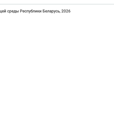
ей среды Республики Беларусь, 2026