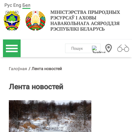
Рус
Eng
Бел
МІНІСТЭРСТВА ПРЫРОДНЫХ
РЭСУРСАЎ І АХОВЫ
НАВАКОЛЬНАГА АСЯРОДДЗЯ
РЭСПУБЛІКІ БЕЛАРУСЬ
Галоўная
/
Лента новостей
Лента новостей