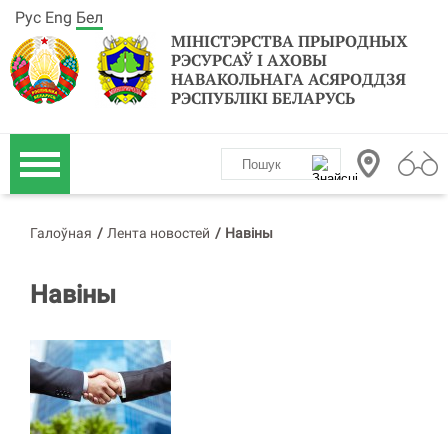
Рус
Eng
Бел
МІНІСТЭРСТВА ПРЫРОДНЫХ
РЭСУРСАЎ І АХОВЫ
НАВАКОЛЬНАГА АСЯРОДДЗЯ
РЭСПУБЛІКІ БЕЛАРУСЬ
Галоўная
/
Лента новостей
/
Навіны
Навіны